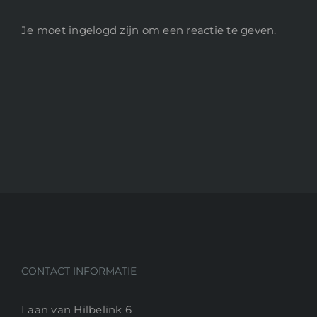
Je moet ingelogd zijn om een reactie te geven.
CONTACT INFORMATIE
Laan van Hilbelink 6