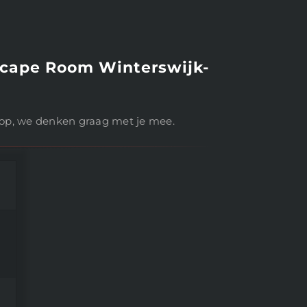
scape Room Winterswijk-
op, we denken graag met je mee.