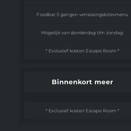
Foodbar 5 gangen verrassingsbitesmenu
Mogelijk van donderdag t/m zondag.
* Exclusief kosten Escape Room *
Binnenkort meer
* Exclusief kosten Escape Room *