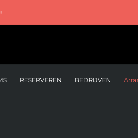
nl
MS
RESERVEREN
BEDRIJVEN
Arr