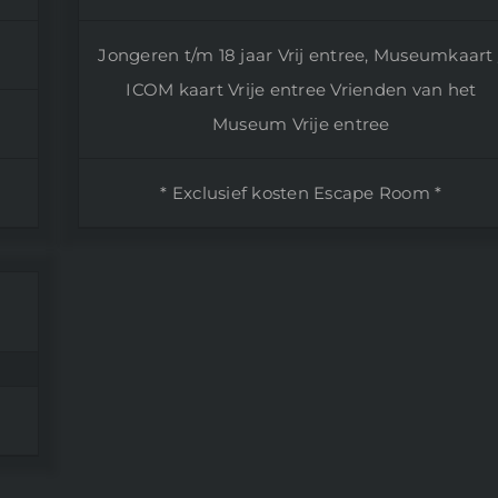
Jongeren t/m 18 jaar Vrij entree, Museumkaart 
ICOM kaart Vrije entree Vrienden van het
Museum Vrije entree
* Exclusief kosten Escape Room *