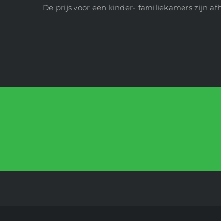
De prijs voor een kinder- familiekamers zijn af