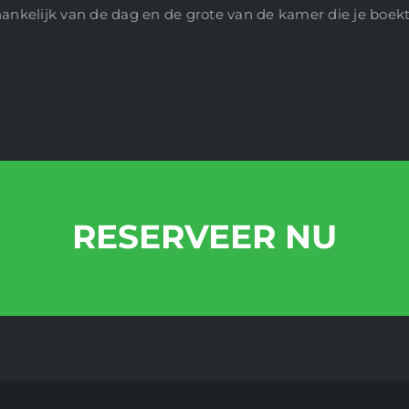
hankelijk van de dag en de grote van de kamer die je boekt
RESERVEER NU