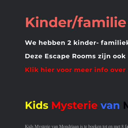
Kinder/famili
We hebben 2 kinder- famili
Deze Escape Rooms zijn ook a
Klik hier voor meer info over
Kids
Mysterie
van
Kids Mysterie van Mondriaan is te boeken tot en met 8 fa