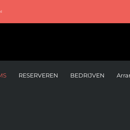
nl
MS
RESERVEREN
BEDRIJVEN
Arr