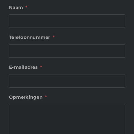
Naam
*
Telefoonnummer
*
E-mailadres
*
Opmerkingen
*