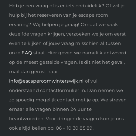
Heb je een vraag of is er iets onduidelijk? Of wil je
hulp bij het reserveren van je escape room
ervaring? Wij helpen je graag! Omdat we vaak
dezelfde vragen krijgen, verzoeken we je om eerst
even te kijken of jouw vraag misschien al tussen
onze
FAQ
staat. Hier geven we namelijk antwoord
op de meest gestelde vragen. Is dit niet het geval,
mail dan gerust naar
info@escaperoomwinterswijk.nl
of vul
onderstaand contactformulier in. Dan nemen we
zo spoedig mogelijk contact met je op. We streven
ernaar alle vragen binnen 24 uur te
beantwoorden. Voor dringende vragen kun je ons
ook altijd bellen op: 06 – 10 30 85 89.