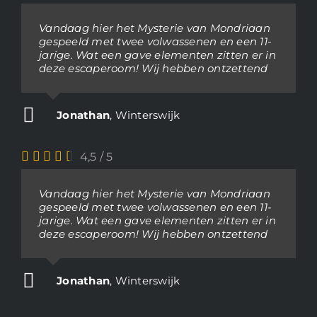
Vandaag hier het Mysterie van Mondriaan
gespeeld met twee volwassenen en een 11-
jarige. Wat een gave elementen zitten er in
deze escaperoom! Wij hebben ontzettend
Jonathan
,
Winterswijk
4,5
/
5
Vandaag hier het Mysterie van Mondriaan
gespeeld met twee volwassenen en een 11-
jarige. Wat een gave elementen zitten er in
deze escaperoom! Wij hebben ontzettend
Jonathan
,
Winterswijk