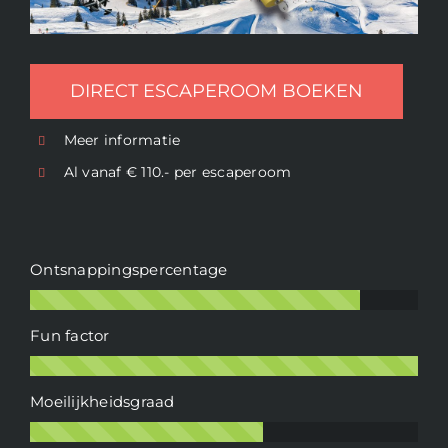
DIRECT ESCAPEROOM BOEKEN
Meer informatie
Al vanaf € 110.- per escaperoom
Ontsnappingspercentage
Fun factor
Moeilijkheidsgraad