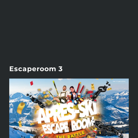
Escaperoom 3