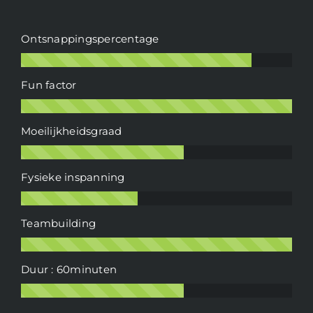
Ontsnappingspercentage
Fun factor
Moeilijkheidsgraad
Fysieke inspanning
Teambuilding
Duur :
60minuten