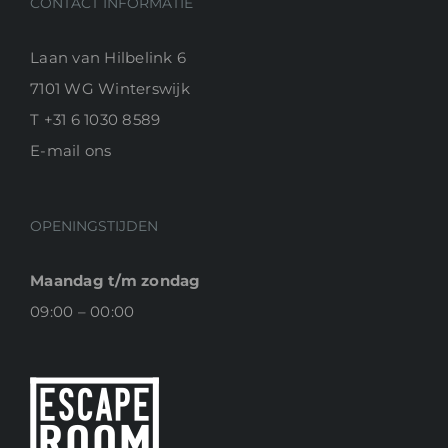
CONTACT INFORMATIE
Laan van Hilbelink 6
7101 WG Winterswijk
T
+31 6 1030 8589
E-
mail ons
OPENINGSTIJDEN
Maandag t/m zondag
09:00 – 00:00