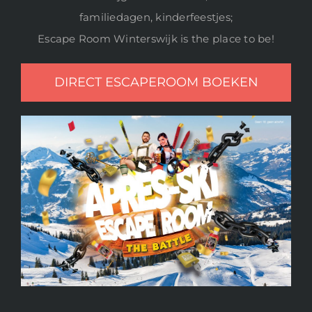
familiedagen, kinderfeestjes;
Escape Room Winterswijk is the place to be!
DIRECT ESCAPEROOM BOEKEN