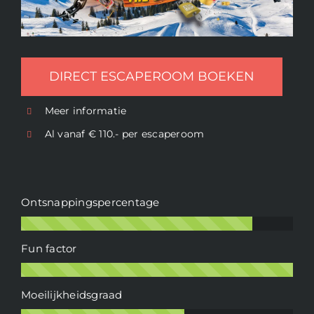
DIRECT ESCAPEROOM BOEKEN
Meer informatie
Al vanaf € 110.- per escaperoom
Ontsnappingspercentage
Fun factor
Moeilijkheidsgraad